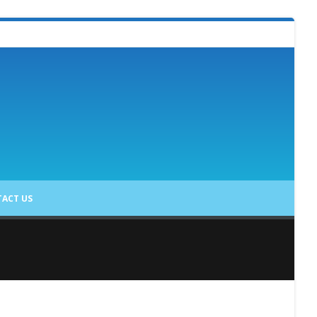
ACT US